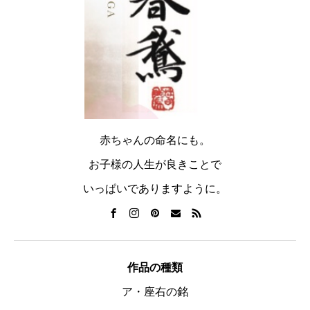
赤ちゃんの命名にも。
お子様の人生が良きことで
いっぱいでありますように。
作品の種類
ア・座右の銘