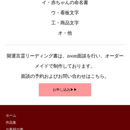
イ・赤ちゃんの命名書
ウ・看板文字
工・商品文字
オ・他
開運言霊リーディング書は、zoom面談を行い、オーダー
メイドで制作しております。
面談の予約およびお問い合わせはこちら。
お申し込み▶︎▶︎
ホーム
作品集
お客様の声