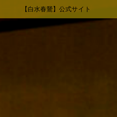
【白水春鵞】公式サイト