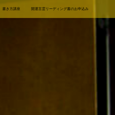
書き方講座
開運言霊リーディング書のお申込み