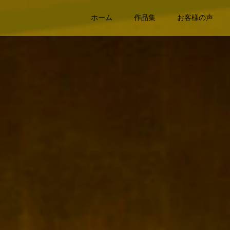
ホーム
作品集
お客様の声