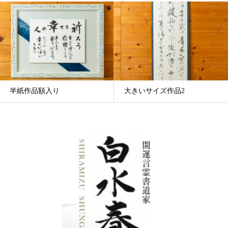
半紙作品額入り
大きいサイズ作品2