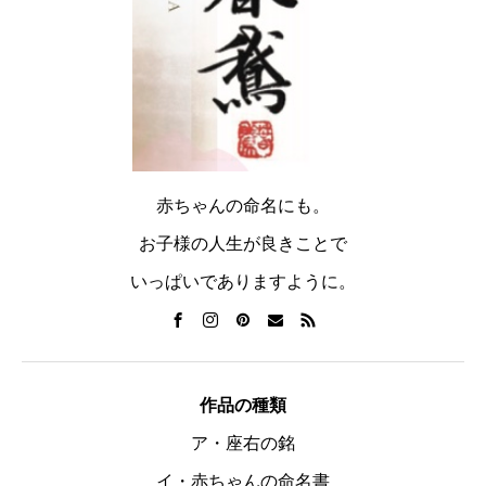
赤ちゃんの命名にも。
お子様の人生が良きことで
いっぱいでありますように。
作品の種類
ア・座右の銘
イ・赤ちゃんの命名書